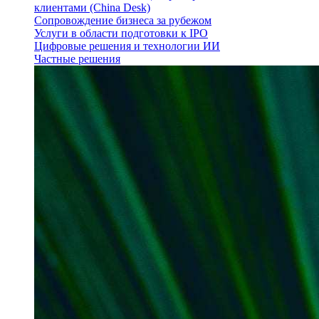
клиентами (China Desk)
Сопровождение бизнеса за рубежом
Услуги в области подготовки к IPO
Цифровые решения и технологии ИИ
Частные решения