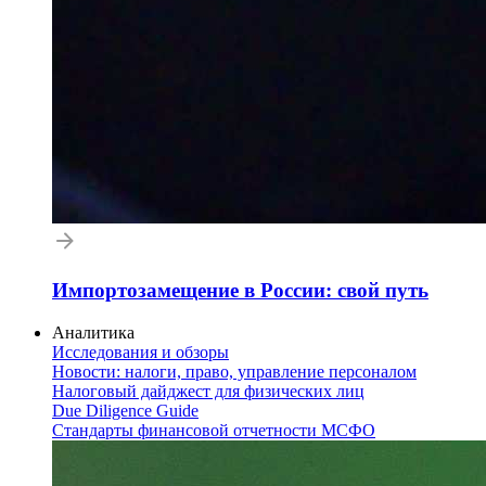
Импортозамещение в России: свой путь
Аналитика
Исследования и обзоры
Новости: налоги, право, управление персоналом
Налоговый дайджест для физических лиц
Due Diligence Guide
Стандарты финансовой отчетности МСФО