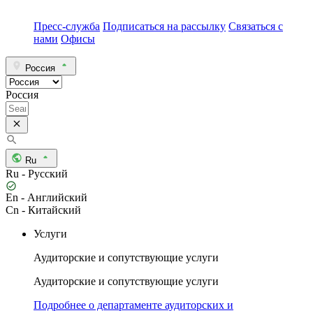
Пресс-служба
Подписаться на рассылку
Связаться с
нами
Офисы
Россия
Россия
Ru
Ru - Русский
En - Английский
Cn - Китайский
Услуги
Аудиторские и сопутствующие услуги
Аудиторские и сопутствующие услуги
Подробнее о департаменте аудиторских и