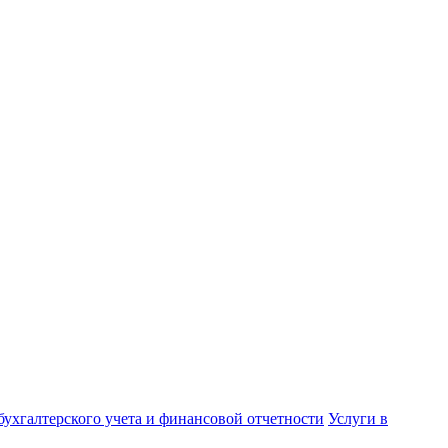
бухгалтерского учета и финансовой отчетности
Услуги в