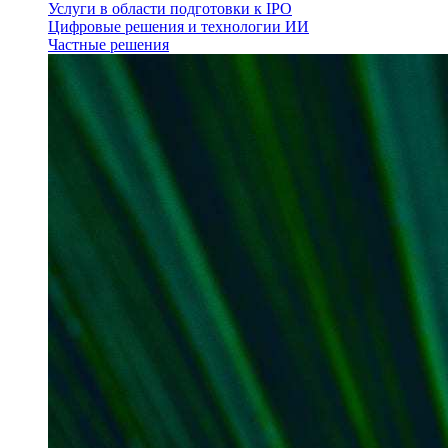
Услуги в области подготовки к IPO
Цифровые решения и технологии ИИ
Частные решения