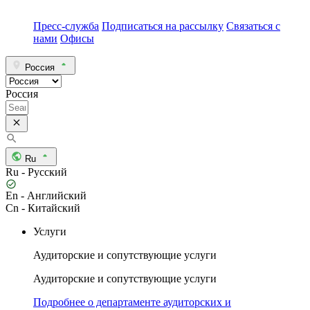
Пресс-служба
Подписаться на рассылку
Связаться с
нами
Офисы
Россия
Россия
Ru
Ru - Русский
En - Английский
Cn - Китайский
Услуги
Аудиторские и сопутствующие услуги
Аудиторские и сопутствующие услуги
Подробнее о департаменте аудиторских и