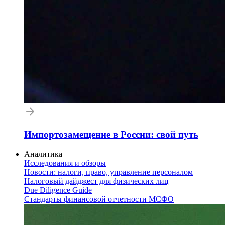
Импортозамещение в России: свой путь
Аналитика
Исследования и обзоры
Новости: налоги, право, управление персоналом
Налоговый дайджест для физических лиц
Due Diligence Guide
Стандарты финансовой отчетности МСФО