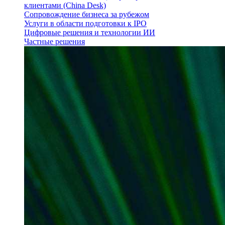
клиентами (China Desk)
Сопровождение бизнеса за рубежом
Услуги в области подготовки к IPO
Цифровые решения и технологии ИИ
Частные решения