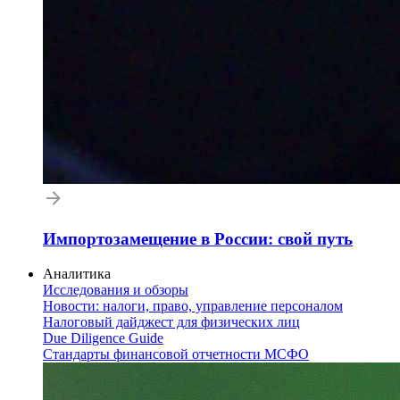
Импортозамещение в России: свой путь
Аналитика
Исследования и обзоры
Новости: налоги, право, управление персоналом
Налоговый дайджест для физических лиц
Due Diligence Guide
Стандарты финансовой отчетности МСФО