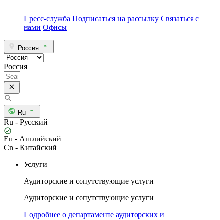
Пресс-служба
Подписаться на рассылку
Связаться с
нами
Офисы
Россия
Россия
Ru
Ru - Русский
En - Английский
Cn - Китайский
Услуги
Аудиторские и сопутствующие услуги
Аудиторские и сопутствующие услуги
Подробнее о департаменте аудиторских и