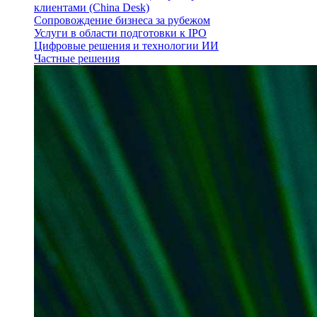
клиентами (China Desk)
Сопровождение бизнеса за рубежом
Услуги в области подготовки к IPO
Цифровые решения и технологии ИИ
Частные решения