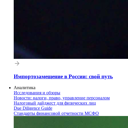
Импортозамещение в России: свой путь
Аналитика
Исследования и обзоры
Новости: налоги, право, управление персоналом
Налоговый дайджест для физических лиц
Due Diligence Guide
Стандарты финансовой отчетности МСФО