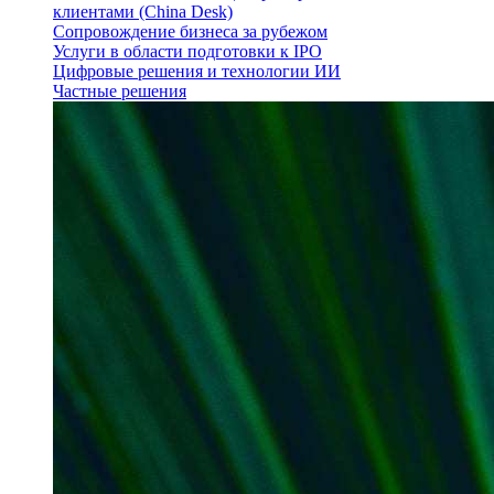
клиентами (China Desk)
Сопровождение бизнеса за рубежом
Услуги в области подготовки к IPO
Цифровые решения и технологии ИИ
Частные решения