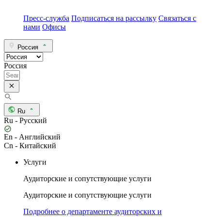
Пресс-служба
Подписаться на рассылку
Связаться с
нами
Офисы
Россия
Россия
Ru
Ru - Русский
En - Английский
Cn - Китайский
Услуги
Аудиторские и сопутствующие услуги
Аудиторские и сопутствующие услуги
Подробнее о департаменте аудиторских и