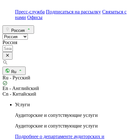
Пресс-служба
Подписаться на рассылку
Связаться с
нами
Офисы
Россия
Россия
Ru
Ru - Русский
En - Английский
Cn - Китайский
Услуги
Аудиторские и сопутствующие услуги
Аудиторские и сопутствующие услуги
Подробнее о департаменте аудиторских и