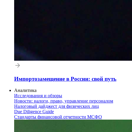
Импортозамещение в России: свой путь
Аналитика
Исследования и обзоры
Новости: налоги, право, управление персоналом
Налоговый дайджест для физических лиц
Due Diligence Guide
Стандарты финансовой отчетности МСФО