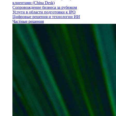
клиентами (China Desk)
Сопровождение бизнеса за рубежом
Услуги в области подготовки к IPO
Цифровые решения и технологии ИИ
Частные решения