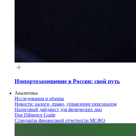
Импортозамещение в России: свой путь
Аналитика
Исследования и обзоры
Новости: налоги, право, управление персоналом
Налоговый дайджест для физических лиц
Due Diligence Guide
Стандарты финансовой отчетности МСФО