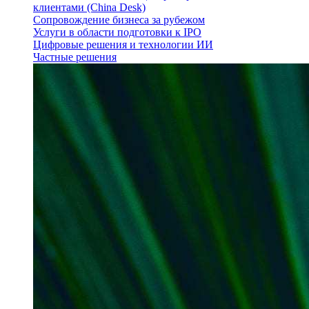
клиентами (China Desk)
Сопровождение бизнеса за рубежом
Услуги в области подготовки к IPO
Цифровые решения и технологии ИИ
Частные решения