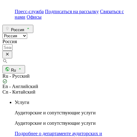
Пресс-служба
Подписаться на рассылку
Связаться с
нами
Офисы
Россия
Россия
Ru
Ru - Русский
En - Английский
Cn - Китайский
Услуги
Аудиторские и сопутствующие услуги
Аудиторские и сопутствующие услуги
Подробнее о департаменте аудиторских и