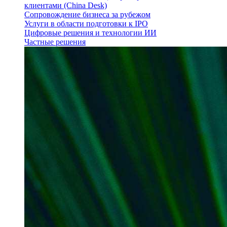
клиентами (China Desk)
Сопровождение бизнеса за рубежом
Услуги в области подготовки к IPO
Цифровые решения и технологии ИИ
Частные решения