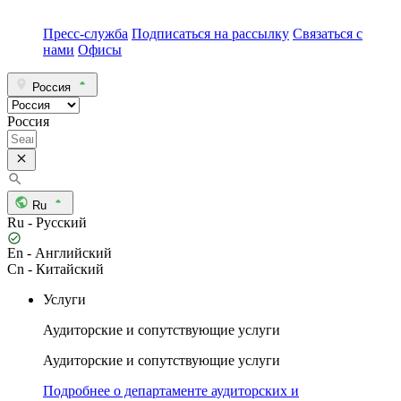
Пресс-служба
Подписаться на рассылку
Связаться с
нами
Офисы
Россия
Россия
Ru
Ru - Русский
En - Английский
Cn - Китайский
Услуги
Аудиторские и сопутствующие услуги
Аудиторские и сопутствующие услуги
Подробнее о департаменте аудиторских и