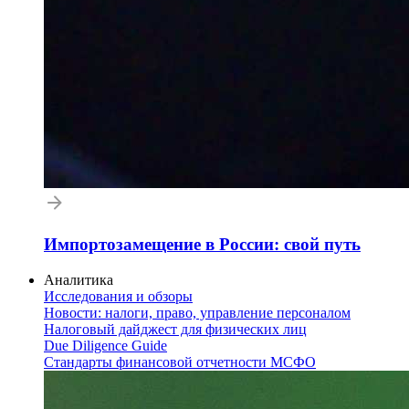
Импортозамещение в России: свой путь
Аналитика
Исследования и обзоры
Новости: налоги, право, управление персоналом
Налоговый дайджест для физических лиц
Due Diligence Guide
Стандарты финансовой отчетности МСФО