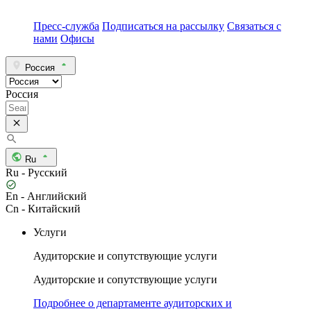
Пресс-служба
Подписаться на рассылку
Связаться с
нами
Офисы
Россия
Россия
Ru
Ru - Русский
En - Английский
Cn - Китайский
Услуги
Аудиторские и сопутствующие услуги
Аудиторские и сопутствующие услуги
Подробнее о департаменте аудиторских и