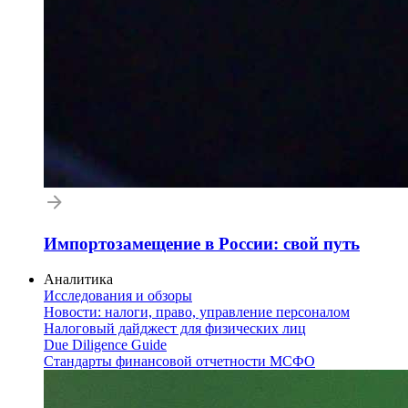
Импортозамещение в России: свой путь
Аналитика
Исследования и обзоры
Новости: налоги, право, управление персоналом
Налоговый дайджест для физических лиц
Due Diligence Guide
Стандарты финансовой отчетности МСФО