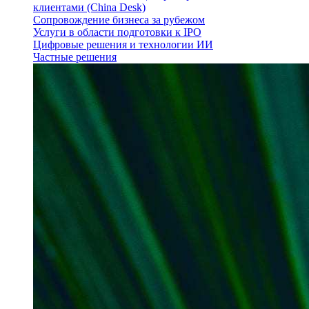
клиентами (China Desk)
Сопровождение бизнеса за рубежом
Услуги в области подготовки к IPO
Цифровые решения и технологии ИИ
Частные решения