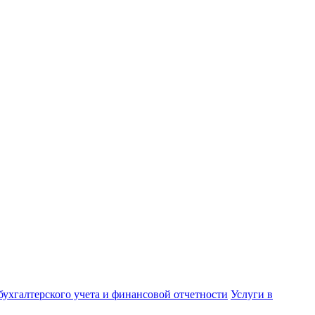
бухгалтерского учета и финансовой отчетности
Услуги в