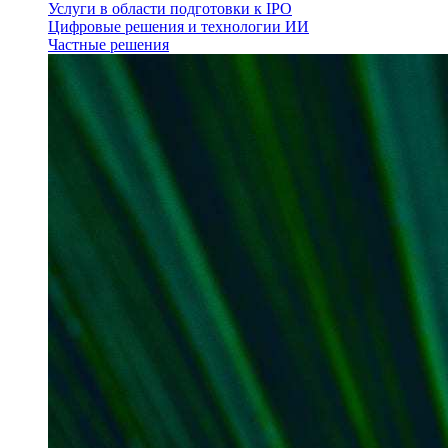
Услуги в области подготовки к IPO
Цифровые решения и технологии ИИ
Частные решения