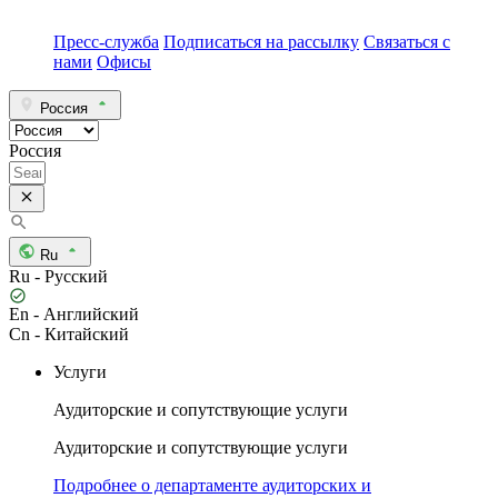
Пресс-служба
Подписаться на рассылку
Связаться с
нами
Офисы
Россия
Россия
Ru
Ru - Русский
En - Английский
Cn - Китайский
Услуги
Аудиторские и сопутствующие услуги
Аудиторские и сопутствующие услуги
Подробнее о департаменте аудиторских и