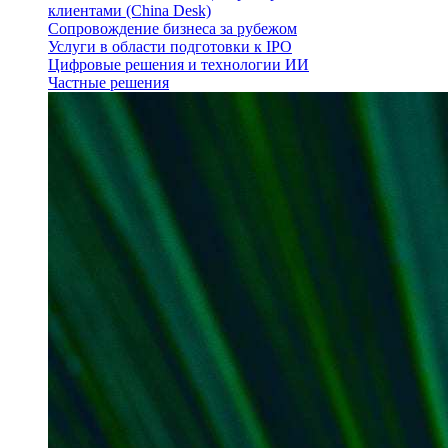
клиентами (China Desk)
Сопровождение бизнеса за рубежом
Услуги в области подготовки к IPO
Цифровые решения и технологии ИИ
Частные решения