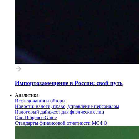
Импортозамещение в России: свой путь
Аналитика
Исследования и обзоры
Новости: налоги, право, управление персоналом
Налоговый дайджест для физических лиц
Due Diligence Guide
Стандарты финансовой отчетности МСФО