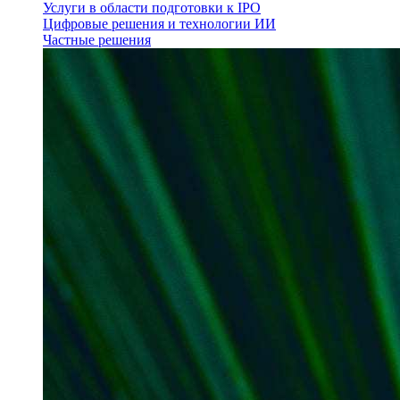
Услуги в области подготовки к IPO
Цифровые решения и технологии ИИ
Частные решения