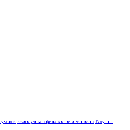
бухгалтерского учета и финансовой отчетности
Услуги в