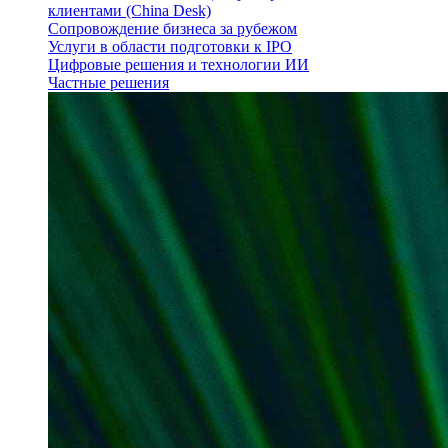
клиентами (China Desk)
Сопровождение бизнеса за рубежом
Услуги в области подготовки к IPO
Цифровые решения и технологии ИИ
Частные решения