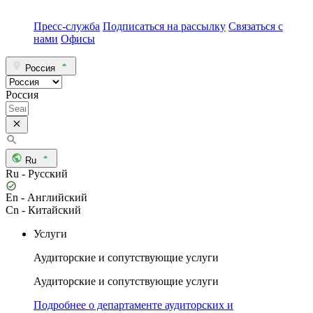
Пресс-служба
Подписаться на рассылку
Связаться с
нами
Офисы
Россия
Россия
Ru
Ru - Русский
En - Английский
Cn - Китайский
Услуги
Аудиторские и сопутствующие услуги
Аудиторские и сопутствующие услуги
Подробнее о департаменте аудиторских и