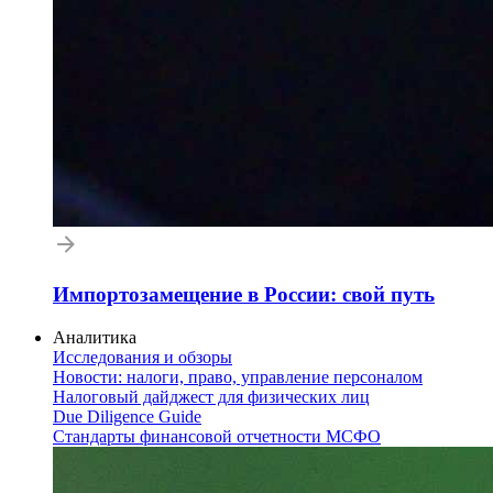
Импортозамещение в России: свой путь
Аналитика
Исследования и обзоры
Новости: налоги, право, управление персоналом
Налоговый дайджест для физических лиц
Due Diligence Guide
Стандарты финансовой отчетности МСФО