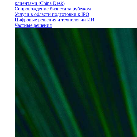
клиентами (China Desk)
Сопровождение бизнеса за рубежом
Услуги в области подготовки к IPO
Цифровые решения и технологии ИИ
Частные решения