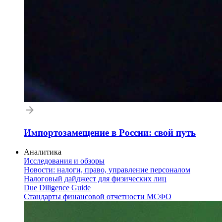
Импортозамещение в России: свой путь
Аналитика
Исследования и обзоры
Новости: налоги, право, управление персоналом
Налоговый дайджест для физических лиц
Due Diligence Guide
Стандарты финансовой отчетности МСФО