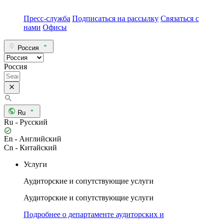
Пресс-служба
Подписаться на рассылку
Связаться с
нами
Офисы
Россия
Россия
Ru
Ru - Русский
En - Английский
Cn - Китайский
Услуги
Аудиторские и сопутствующие услуги
Аудиторские и сопутствующие услуги
Подробнее о департаменте аудиторских и