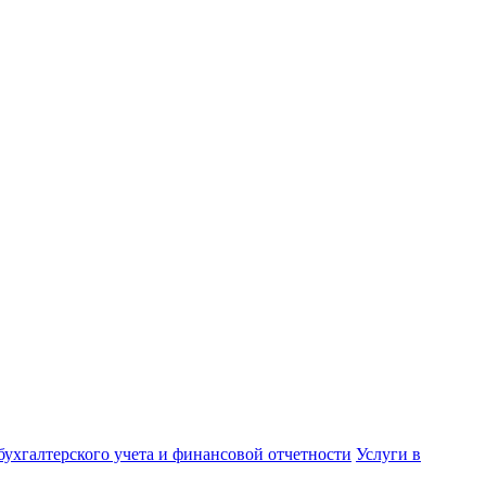
бухгалтерского учета и финансовой отчетности
Услуги в