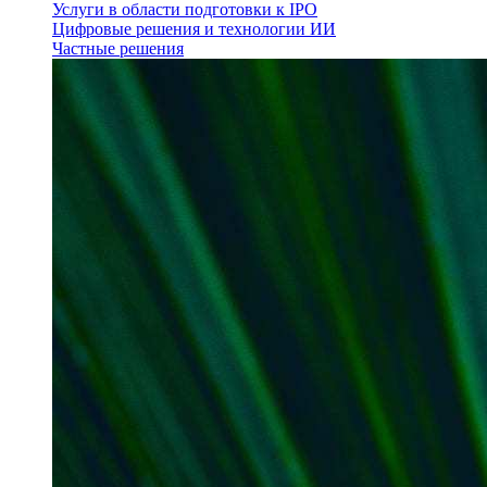
Услуги в области подготовки к IPO
Цифровые решения и технологии ИИ
Частные решения