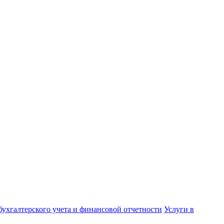
бухгалтерского учета и финансовой отчетности
Услуги в