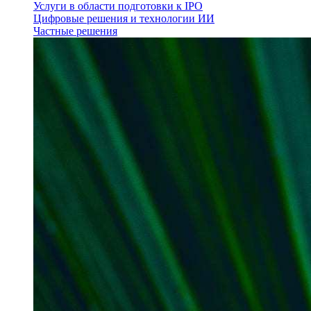
Услуги в области подготовки к IPO
Цифровые решения и технологии ИИ
Частные решения