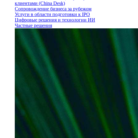
клиентами (China Desk)
Сопровождение бизнеса за рубежом
Услуги в области подготовки к IPO
Цифровые решения и технологии ИИ
Частные решения