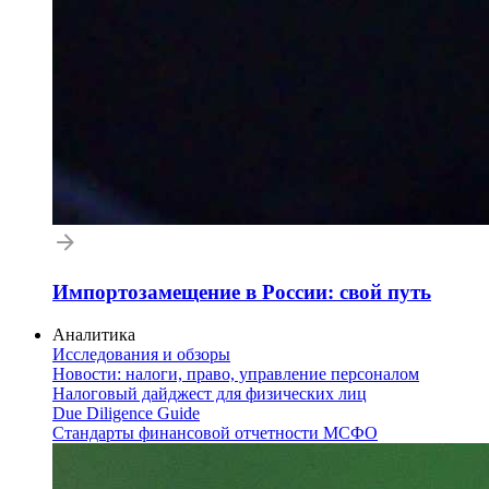
Импортозамещение в России: свой путь
Аналитика
Исследования и обзоры
Новости: налоги, право, управление персоналом
Налоговый дайджест для физических лиц
Due Diligence Guide
Стандарты финансовой отчетности МСФО