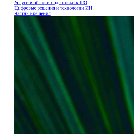
Услуги в области подготовки к IPO
Цифровые решения и технологии ИИ
Частные решения