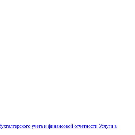
бухгалтерского учета и финансовой отчетности
Услуги в