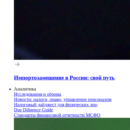
Импортозамещение в России: свой путь
Аналитика
Исследования и обзоры
Новости: налоги, право, управление персоналом
Налоговый дайджест для физических лиц
Due Diligence Guide
Стандарты финансовой отчетности МСФО