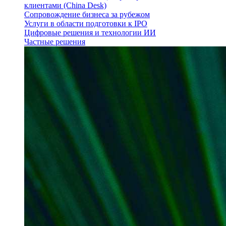
клиентами (China Desk)
Сопровождение бизнеса за рубежом
Услуги в области подготовки к IPO
Цифровые решения и технологии ИИ
Частные решения