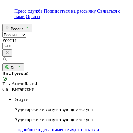
Пресс-служба
Подписаться на рассылку
Связаться с
нами
Офисы
Россия
Россия
Ru
Ru - Русский
En - Английский
Cn - Китайский
Услуги
Аудиторские и сопутствующие услуги
Аудиторские и сопутствующие услуги
Подробнее о департаменте аудиторских и