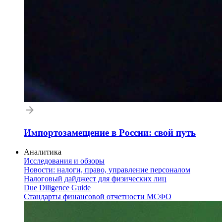
Импортозамещение в России: свой путь
Аналитика
Исследования и обзоры
Новости: налоги, право, управление персоналом
Налоговый дайджест для физических лиц
Due Diligence Guide
Стандарты финансовой отчетности МСФО