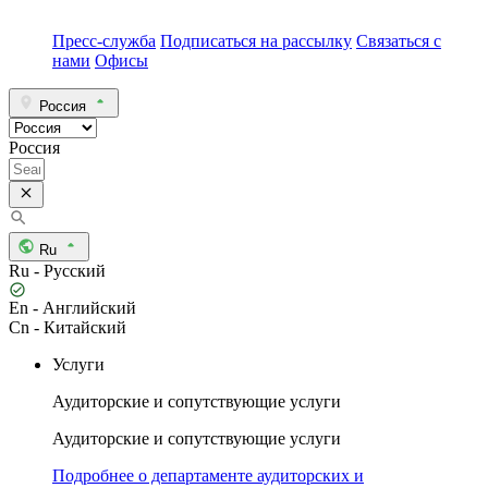
Пресс-служба
Подписаться на рассылку
Связаться с
нами
Офисы
Россия
Россия
Ru
Ru - Русский
En - Английский
Cn - Китайский
Услуги
Аудиторские и сопутствующие услуги
Аудиторские и сопутствующие услуги
Подробнее о департаменте аудиторских и