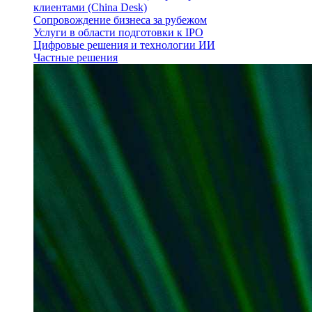
клиентами (China Desk)
Сопровождение бизнеса за рубежом
Услуги в области подготовки к IPO
Цифровые решения и технологии ИИ
Частные решения