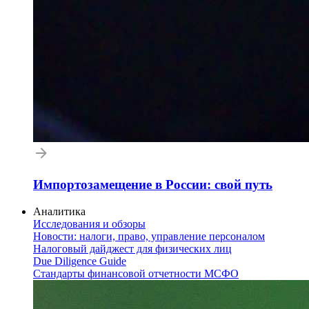
Импортозамещение в России: свой путь
Аналитика
Исследования и обзоры
Новости: налоги, право, управление персоналом
Налоговый дайджест для физических лиц
Due Diligence Guide
Стандарты финансовой отчетности МСФО