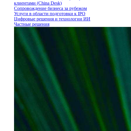
клиентами (China Desk)
Сопровождение бизнеса за рубежом
Услуги в области подготовки к IPO
Цифровые решения и технологии ИИ
Частные решения