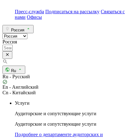
Пресс-служба
Подписаться на рассылку
Связаться с
нами
Офисы
Россия
Россия
Ru
Ru - Русский
En - Английский
Cn - Китайский
Услуги
Аудиторские и сопутствующие услуги
Аудиторские и сопутствующие услуги
Подробнее о департаменте аудиторских и