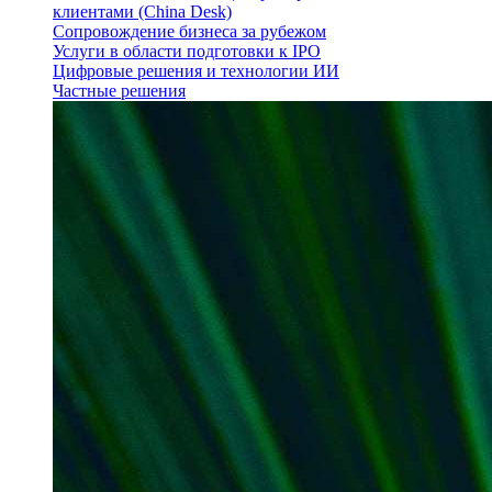
клиентами (China Desk)
Сопровождение бизнеса за рубежом
Услуги в области подготовки к IPO
Цифровые решения и технологии ИИ
Частные решения