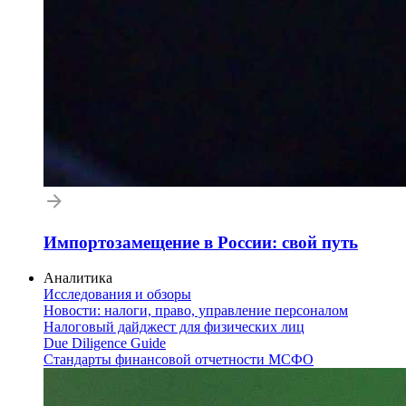
Импортозамещение в России: свой путь
Аналитика
Исследования и обзоры
Новости: налоги, право, управление персоналом
Налоговый дайджест для физических лиц
Due Diligence Guide
Стандарты финансовой отчетности МСФО