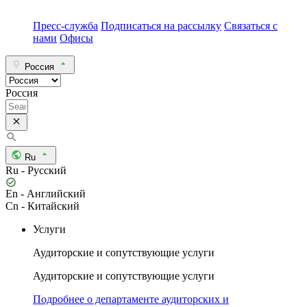
Пресс-служба
Подписаться на рассылку
Связаться с
нами
Офисы
Россия
Россия
Ru
Ru - Русский
En - Английский
Cn - Китайский
Услуги
Аудиторские и сопутствующие услуги
Аудиторские и сопутствующие услуги
Подробнее о департаменте аудиторских и