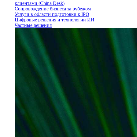
клиентами (China Desk)
Сопровождение бизнеса за рубежом
Услуги в области подготовки к IPO
Цифровые решения и технологии ИИ
Частные решения