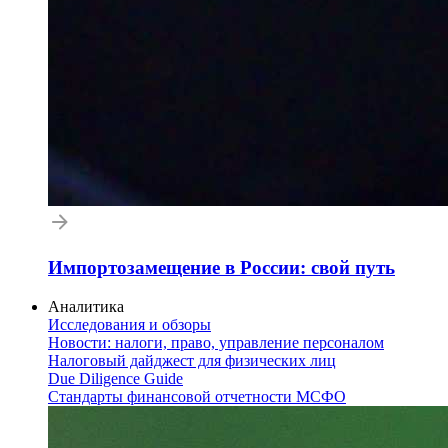
Импортозамещение в России: свой путь
Аналитика
Исследования и обзоры
Новости: налоги, право, управление персоналом
Налоговый дайджест для физических лиц
Due Diligence Guide
Стандарты финансовой отчетности МСФО