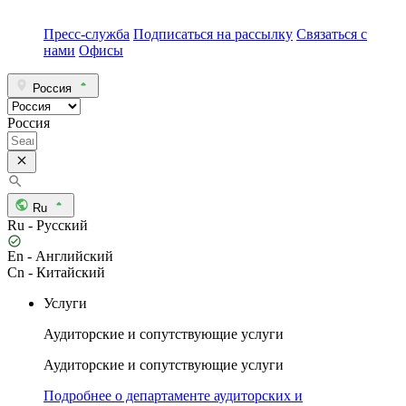
Пресс-служба
Подписаться на рассылку
Связаться с
нами
Офисы
Россия
Россия
Ru
Ru - Русский
En - Английский
Cn - Китайский
Услуги
Аудиторские и сопутствующие услуги
Аудиторские и сопутствующие услуги
Подробнее о департаменте аудиторских и