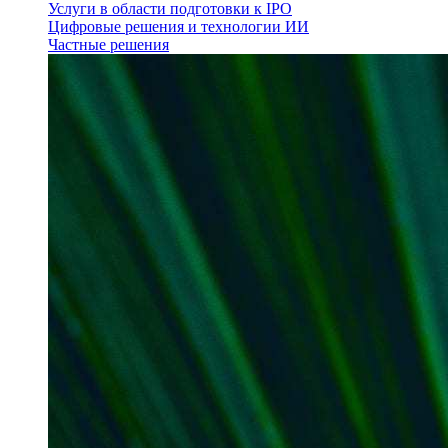
Услуги в области подготовки к IPO
Цифровые решения и технологии ИИ
Частные решения