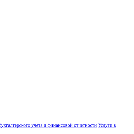
бухгалтерского учета и финансовой отчетности
Услуги в