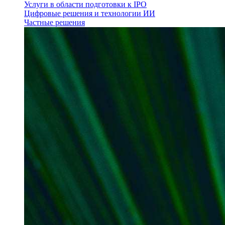
Услуги в области подготовки к IPO
Цифровые решения и технологии ИИ
Частные решения