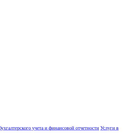
бухгалтерского учета и финансовой отчетности
Услуги в