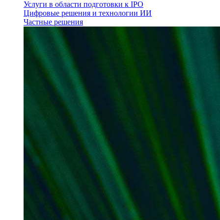
Услуги в области подготовки к IPO
Цифровые решения и технологии ИИ
Частные решения