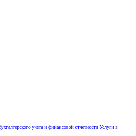
бухгалтерского учета и финансовой отчетности
Услуги в