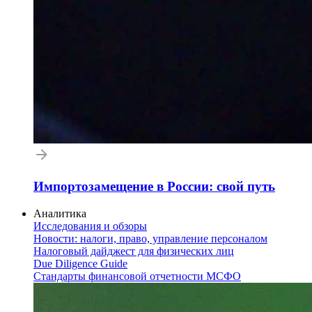
Импортозамещение в России: свой путь
Аналитика
Исследования и обзоры
Новости: налоги, право, управление персоналом
Налоговый дайджест для физических лиц
Due Diligence Guide
Стандарты финансовой отчетности МСФО