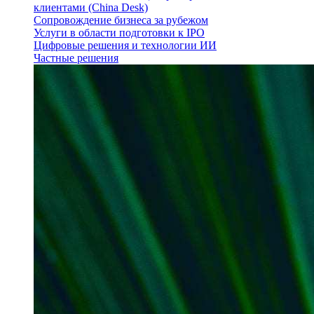
клиентами (China Desk)
Сопровождение бизнеса за рубежом
Услуги в области подготовки к IPO
Цифровые решения и технологии ИИ
Частные решения