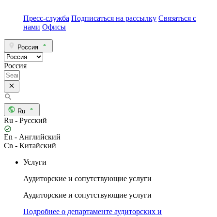
Пресс-служба
Подписаться на рассылку
Связаться с
нами
Офисы
Россия
Россия
Ru
Ru - Русский
En - Английский
Cn - Китайский
Услуги
Аудиторские и сопутствующие услуги
Аудиторские и сопутствующие услуги
Подробнее о департаменте аудиторских и