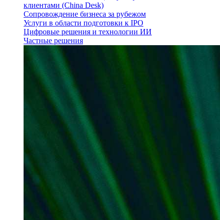
клиентами (China Desk)
Сопровождение бизнеса за рубежом
Услуги в области подготовки к IPO
Цифровые решения и технологии ИИ
Частные решения