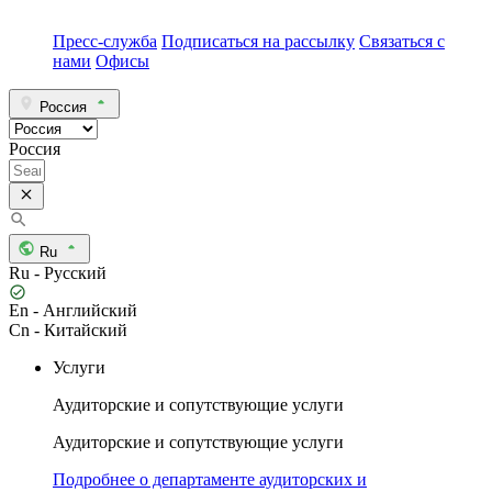
Пресс-служба
Подписаться на рассылку
Связаться с
нами
Офисы
Россия
Россия
Ru
Ru - Русский
En - Английский
Cn - Китайский
Услуги
Аудиторские и сопутствующие услуги
Аудиторские и сопутствующие услуги
Подробнее о департаменте аудиторских и