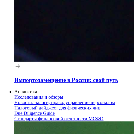
Импортозамещение в России: свой путь
Аналитика
Исследования и обзоры
Новости: налоги, право, управление персоналом
Налоговый дайджест для физических лиц
Due Diligence Guide
Стандарты финансовой отчетности МСФО