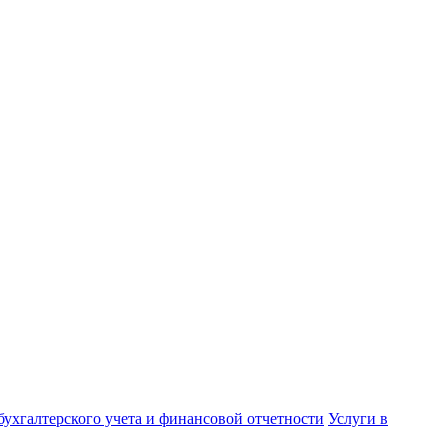
бухгалтерского учета и финансовой отчетности
Услуги в