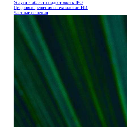
Услуги в области подготовки к IPO
Цифровые решения и технологии ИИ
Частные решения