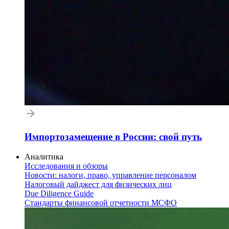
Импортозамещение в России: свой путь
Аналитика
Исследования и обзоры
Новости: налоги, право, управление персоналом
Налоговый дайджест для физических лиц
Due Diligence Guide
Стандарты финансовой отчетности МСФО