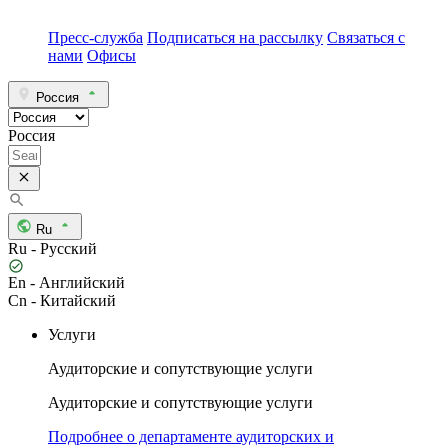
Пресс-служба
Подписаться на рассылку
Связаться с
нами
Офисы
Россия
Россия
Ru
Ru - Русский
En - Английский
Cn - Китайский
Услуги
Аудиторские и сопутствующие услуги
Аудиторские и сопутствующие услуги
Подробнее о департаменте аудиторских и