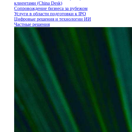
клиентами (China Desk)
Сопровождение бизнеса за рубежом
Услуги в области подготовки к IPO
Цифровые решения и технологии ИИ
Частные решения