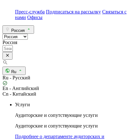
Пресс-служба
Подписаться на рассылку
Связаться с
нами
Офисы
Россия
Россия
Ru
Ru - Русский
En - Английский
Cn - Китайский
Услуги
Аудиторские и сопутствующие услуги
Аудиторские и сопутствующие услуги
Подробнее о департаменте аудиторских и