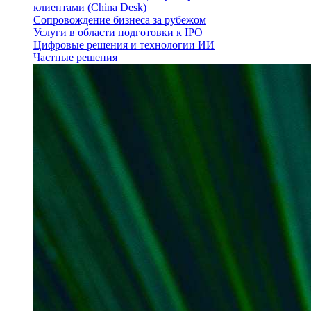
клиентами (China Desk)
Сопровождение бизнеса за рубежом
Услуги в области подготовки к IPO
Цифровые решения и технологии ИИ
Частные решения