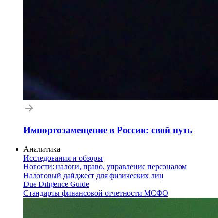
Импортозамещение в России: свой путь
Аналитика
Исследования и обзоры
Новости: налоги, право, управление персоналом
Налоговый дайджест для физических лиц
Due Diligence Guide
Стандарты финансовой отчетности МСФО