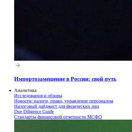
Импортозамещение в России: свой путь
Аналитика
Исследования и обзоры
Новости: налоги, право, управление персоналом
Налоговый дайджест для физических лиц
Due Diligence Guide
Стандарты финансовой отчетности МСФО