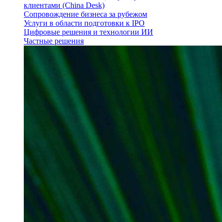
клиентами (China Desk)
Сопровождение бизнеса за рубежом
Услуги в области подготовки к IPO
Цифровые решения и технологии ИИ
Частные решения