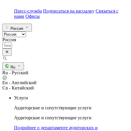
Пресс-служба
Подписаться на рассылку
Связаться с
нами
Офисы
Россия
Россия
Ru
Ru - Русский
En - Английский
Cn - Китайский
Услуги
Аудиторские и сопутствующие услуги
Аудиторские и сопутствующие услуги
Подробнее о департаменте аудиторских и