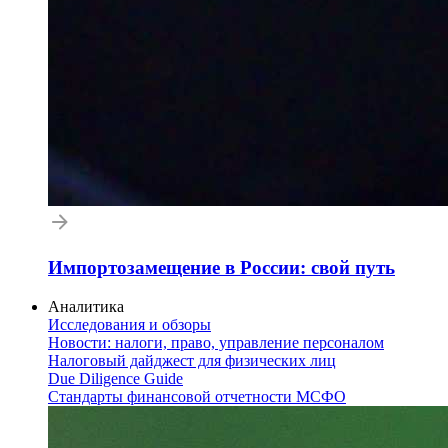
Импортозамещение в России: свой путь
Аналитика
Исследования и обзоры
Новости: налоги, право, управление персоналом
Налоговый дайджест для физических лиц
Due Diligence Guide
Стандарты финансовой отчетности МСФО