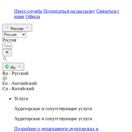
Пресс-служба
Подписаться на рассылку
Связаться с
нами
Офисы
Россия
Россия
Ru
Ru - Русский
En - Английский
Cn - Китайский
Услуги
Аудиторские и сопутствующие услуги
Аудиторские и сопутствующие услуги
Подробнее о департаменте аудиторских и