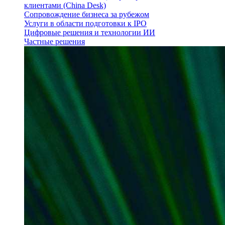
клиентами (China Desk)
Сопровождение бизнеса за рубежом
Услуги в области подготовки к IPO
Цифровые решения и технологии ИИ
Частные решения