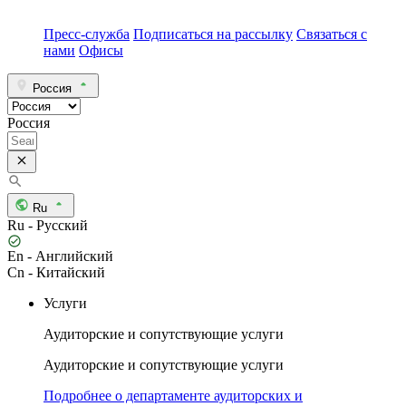
Пресс-служба
Подписаться на рассылку
Связаться с
нами
Офисы
Россия
Россия
Ru
Ru - Русский
En - Английский
Cn - Китайский
Услуги
Аудиторские и сопутствующие услуги
Аудиторские и сопутствующие услуги
Подробнее о департаменте аудиторских и