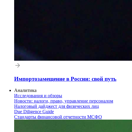
Импортозамещение в России: свой путь
Аналитика
Исследования и обзоры
Новости: налоги, право, управление персоналом
Налоговый дайджест для физических лиц
Due Diligence Guide
Стандарты финансовой отчетности МСФО