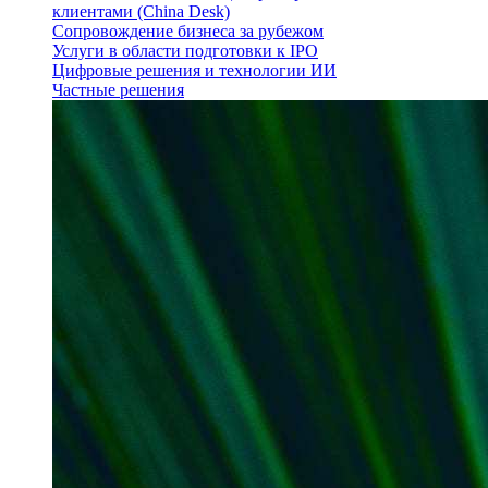
клиентами (China Desk)
Сопровождение бизнеса за рубежом
Услуги в области подготовки к IPO
Цифровые решения и технологии ИИ
Частные решения