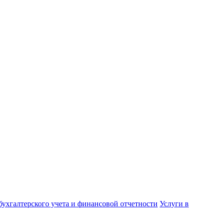
бухгалтерского учета и финансовой отчетности
Услуги в