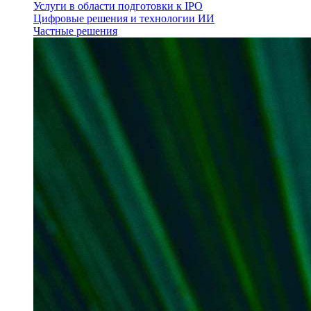
Услуги в области подготовки к IPO
Цифровые решения и технологии ИИ
Частные решения