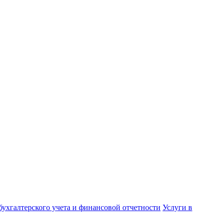
бухгалтерского учета и финансовой отчетности
Услуги в