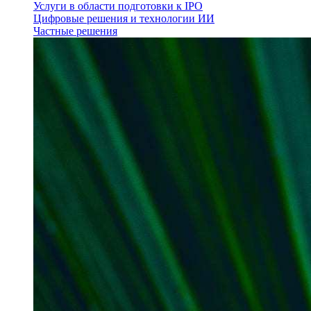
Услуги в области подготовки к IPO
Цифровые решения и технологии ИИ
Частные решения