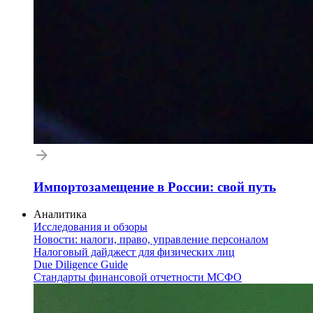
Импортозамещение в России: свой путь
Аналитика
Исследования и обзоры
Новости: налоги, право, управление персоналом
Налоговый дайджест для физических лиц
Due Diligence Guide
Стандарты финансовой отчетности МСФО