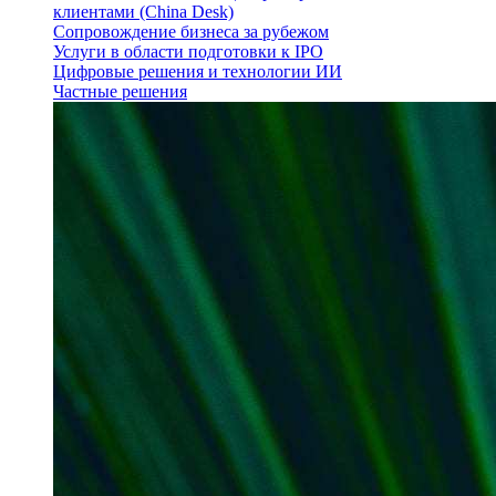
клиентами (China Desk)
Сопровождение бизнеса за рубежом
Услуги в области подготовки к IPO
Цифровые решения и технологии ИИ
Частные решения