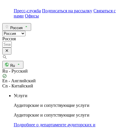
Пресс-служба
Подписаться на рассылку
Связаться с
нами
Офисы
Россия
Россия
Ru
Ru - Русский
En - Английский
Cn - Китайский
Услуги
Аудиторские и сопутствующие услуги
Аудиторские и сопутствующие услуги
Подробнее о департаменте аудиторских и