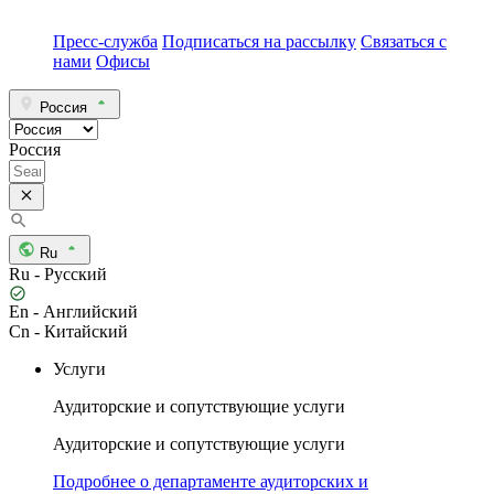
Пресс-служба
Подписаться на рассылку
Связаться с
нами
Офисы
Россия
Россия
Ru
Ru - Русский
En - Английский
Cn - Китайский
Услуги
Аудиторские и сопутствующие услуги
Аудиторские и сопутствующие услуги
Подробнее о департаменте аудиторских и