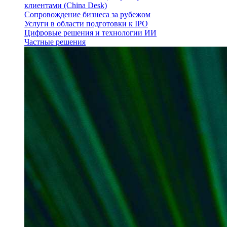
клиентами (China Desk)
Сопровождение бизнеса за рубежом
Услуги в области подготовки к IPO
Цифровые решения и технологии ИИ
Частные решения