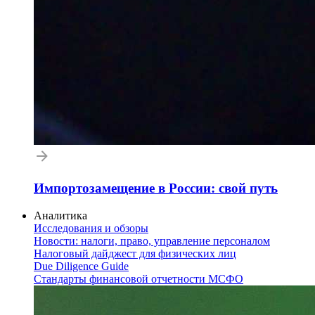
Импортозамещение в России: свой путь
Аналитика
Исследования и обзоры
Новости: налоги, право, управление персоналом
Налоговый дайджест для физических лиц
Due Diligence Guide
Стандарты финансовой отчетности МСФО