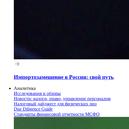
Импортозамещение в России: свой путь
Аналитика
Исследования и обзоры
Новости: налоги, право, управление персоналом
Налоговый дайджест для физических лиц
Due Diligence Guide
Стандарты финансовой отчетности МСФО