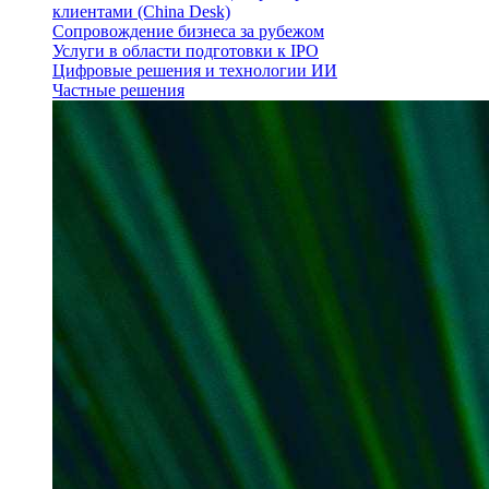
клиентами (China Desk)
Сопровождение бизнеса за рубежом
Услуги в области подготовки к IPO
Цифровые решения и технологии ИИ
Частные решения