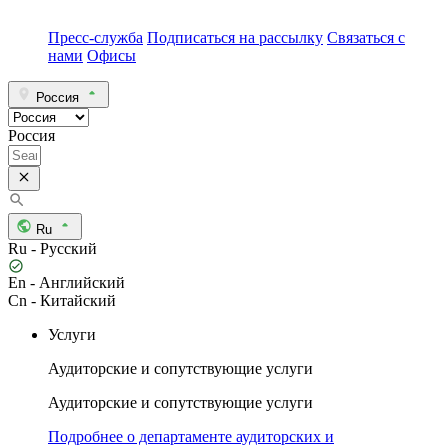
Пресс-служба
Подписаться на рассылку
Связаться с
нами
Офисы
Россия
Россия
Ru
Ru - Русский
En - Английский
Cn - Китайский
Услуги
Аудиторские и сопутствующие услуги
Аудиторские и сопутствующие услуги
Подробнее о департаменте аудиторских и