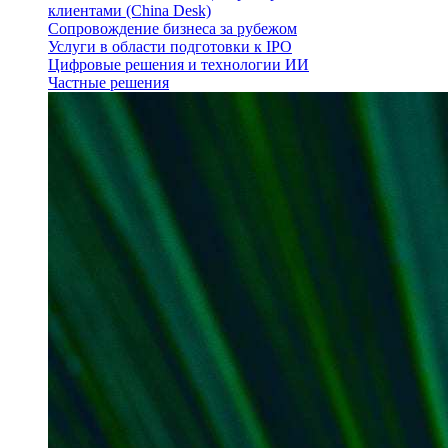
клиентами (China Desk)
Сопровождение бизнеса за рубежом
Услуги в области подготовки к IPO
Цифровые решения и технологии ИИ
Частные решения