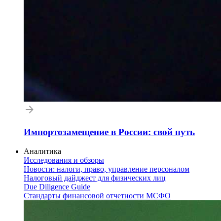
Импортозамещение в России: свой путь
Аналитика
Исследования и обзоры
Новости: налоги, право, управление персоналом
Налоговый дайджест для физических лиц
Due Diligence Guide
Стандарты финансовой отчетности МСФО