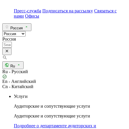
Пресс-служба
Подписаться на рассылку
Связаться с
нами
Офисы
Россия
Россия
Ru
Ru - Русский
En - Английский
Cn - Китайский
Услуги
Аудиторские и сопутствующие услуги
Аудиторские и сопутствующие услуги
Подробнее о департаменте аудиторских и