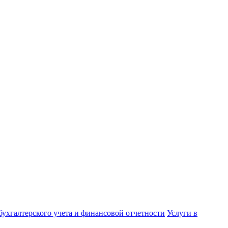
бухгалтерского учета и финансовой отчетности
Услуги в