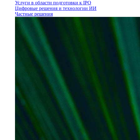
Услуги в области подготовки к IPO
Цифровые решения и технологии ИИ
Частные решения