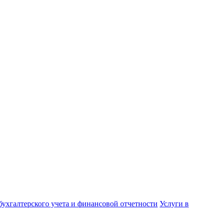
бухгалтерского учета и финансовой отчетности
Услуги в