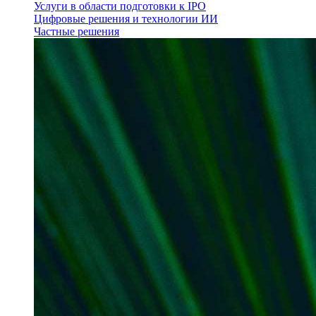
Услуги в области подготовки к IPO
Цифровые решения и технологии ИИ
Частные решения