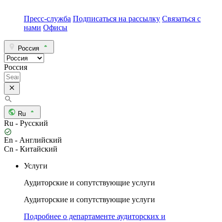
Пресс-служба
Подписаться на рассылку
Связаться с
нами
Офисы
Россия
Россия
Ru
Ru - Русский
En - Английский
Cn - Китайский
Услуги
Аудиторские и сопутствующие услуги
Аудиторские и сопутствующие услуги
Подробнее о департаменте аудиторских и