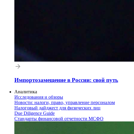
Импортозамещение в России: свой путь
Аналитика
Исследования и обзоры
Новости: налоги, право, управление персоналом
Налоговый дайджест для физических лиц
Due Diligence Guide
Стандарты финансовой отчетности МСФО