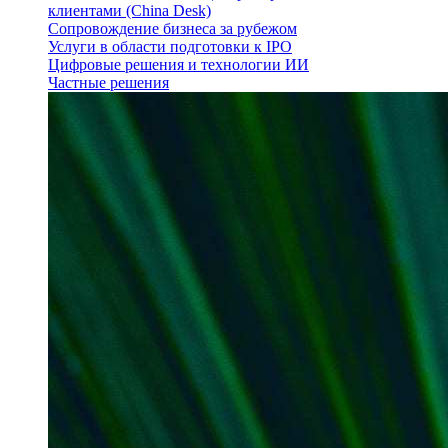
клиентами (China Desk)
Сопровождение бизнеса за рубежом
Услуги в области подготовки к IPO
Цифровые решения и технологии ИИ
Частные решения