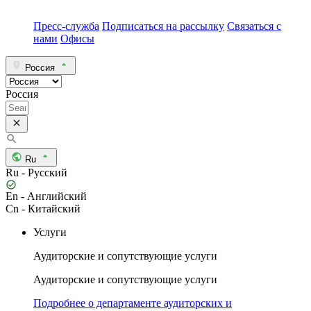
Пресс-служба
Подписаться на рассылку
Связаться с
нами
Офисы
Россия
Россия
Ru
Ru - Русский
En - Английский
Cn - Китайский
Услуги
Аудиторские и сопутствующие услуги
Аудиторские и сопутствующие услуги
Подробнее о департаменте аудиторских и