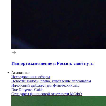
Импортозамещение в России: свой путь
Аналитика
Исследования и обзоры
Новости: налоги, право, управление персоналом
Налоговый дайджест для физических лиц
Due Diligence Guide
Стандарты финансовой отчетности МСФО