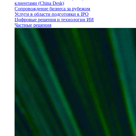
клиентами (China Desk)
Сопровождение бизнеса за рубежом
Услуги в области подготовки к IPO
Цифровые решения и технологии ИИ
Частные решения