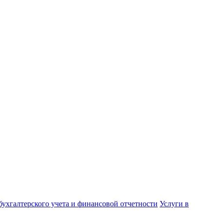
бухгалтерского учета и финансовой отчетности
Услуги в