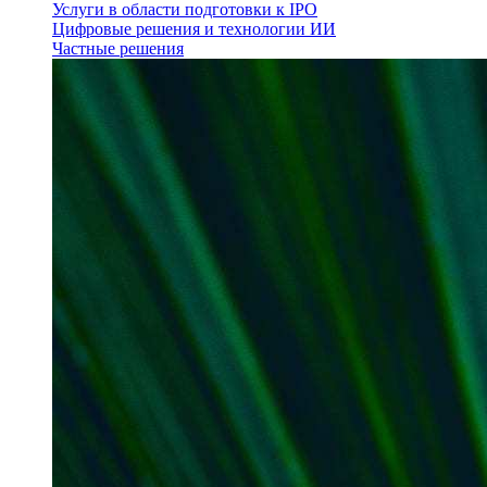
Услуги в области подготовки к IPO
Цифровые решения и технологии ИИ
Частные решения