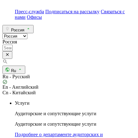
Пресс-служба
Подписаться на рассылку
Связаться с
нами
Офисы
Россия
Россия
Ru
Ru - Русский
En - Английский
Cn - Китайский
Услуги
Аудиторские и сопутствующие услуги
Аудиторские и сопутствующие услуги
Подробнее о департаменте аудиторских и