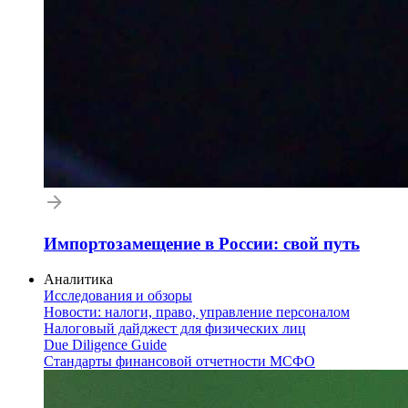
Импортозамещение в России: свой путь
Аналитика
Исследования и обзоры
Новости: налоги, право, управление персоналом
Налоговый дайджест для физических лиц
Due Diligence Guide
Стандарты финансовой отчетности МСФО