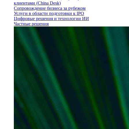
клиентами (China Desk)
Сопровождение бизнеса за рубежом
Услуги в области подготовки к IPO
Цифровые решения и технологии ИИ
Частные решения