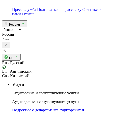
Пресс-служба
Подписаться на рассылку
Связаться с
нами
Офисы
Россия
Россия
Ru
Ru - Русский
En - Английский
Cn - Китайский
Услуги
Аудиторские и сопутствующие услуги
Аудиторские и сопутствующие услуги
Подробнее о департаменте аудиторских и