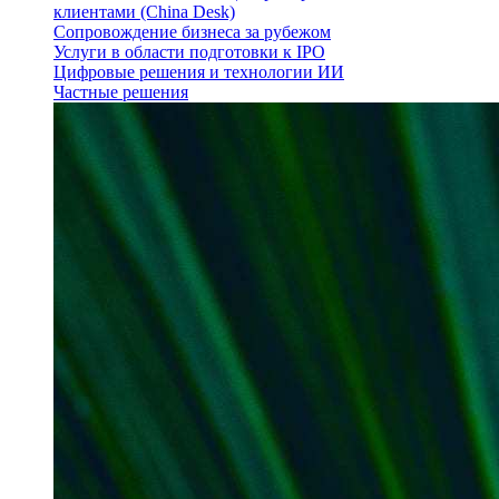
клиентами (China Desk)
Сопровождение бизнеса за рубежом
Услуги в области подготовки к IPO
Цифровые решения и технологии ИИ
Частные решения