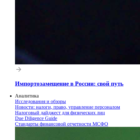
Импортозамещение в России: свой путь
Аналитика
Исследования и обзоры
Новости: налоги, право, управление персоналом
Налоговый дайджест для физических лиц
Due Diligence Guide
Стандарты финансовой отчетности МСФО