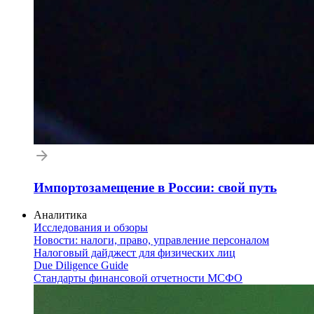
Импортозамещение в России: свой путь
Аналитика
Исследования и обзоры
Новости: налоги, право, управление персоналом
Налоговый дайджест для физических лиц
Due Diligence Guide
Стандарты финансовой отчетности МСФО