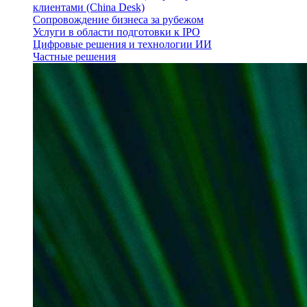
клиентами (China Desk)
Сопровождение бизнеса за рубежом
Услуги в области подготовки к IPO
Цифровые решения и технологии ИИ
Частные решения