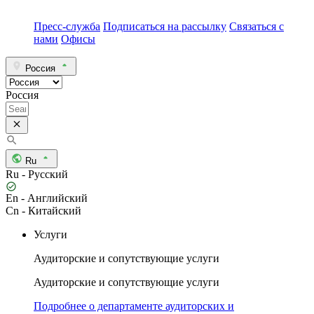
Пресс-служба
Подписаться на рассылку
Связаться с
нами
Офисы
Россия
Россия
Ru
Ru - Русский
En - Английский
Cn - Китайский
Услуги
Аудиторские и сопутствующие услуги
Аудиторские и сопутствующие услуги
Подробнее о департаменте аудиторских и