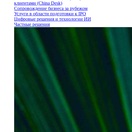
клиентами (China Desk)
Сопровождение бизнеса за рубежом
Услуги в области подготовки к IPO
Цифровые решения и технологии ИИ
Частные решения