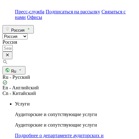
Пресс-служба
Подписаться на рассылку
Связаться с
нами
Офисы
Россия
Россия
Ru
Ru - Русский
En - Английский
Cn - Китайский
Услуги
Аудиторские и сопутствующие услуги
Аудиторские и сопутствующие услуги
Подробнее о департаменте аудиторских и