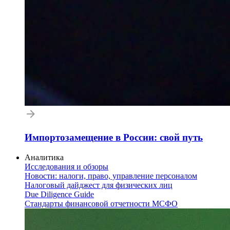
Импортозамещение в России: свой путь
Аналитика
Исследования и обзоры
Новости: налоги, право, управление персоналом
Налоговый дайджест для физических лиц
Due Diligence Guide
Стандарты финансовой отчетности МСФО