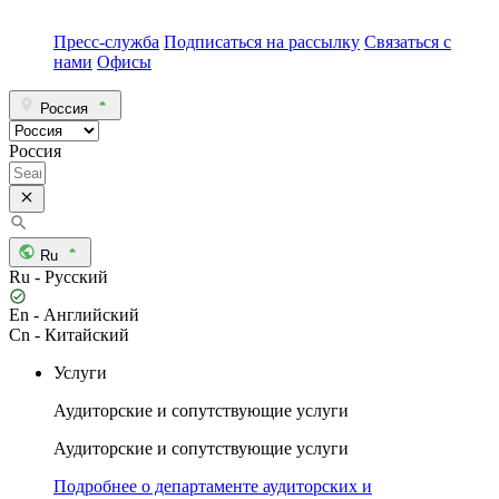
Пресс-служба
Подписаться на рассылку
Связаться с
нами
Офисы
Россия
Россия
Ru
Ru - Русский
En - Английский
Cn - Китайский
Услуги
Аудиторские и сопутствующие услуги
Аудиторские и сопутствующие услуги
Подробнее о департаменте аудиторских и