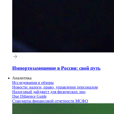
Импортозамещение в России: свой путь
Аналитика
Исследования и обзоры
Новости: налоги, право, управление персоналом
Налоговый дайджест для физических лиц
Due Diligence Guide
Стандарты финансовой отчетности МСФО