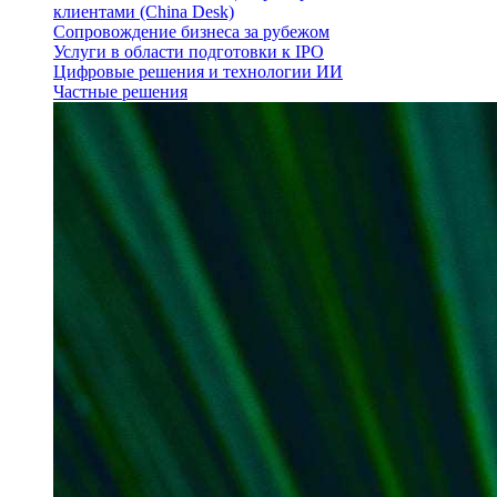
клиентами (China Desk)
Сопровождение бизнеса за рубежом
Услуги в области подготовки к IPO
Цифровые решения и технологии ИИ
Частные решения